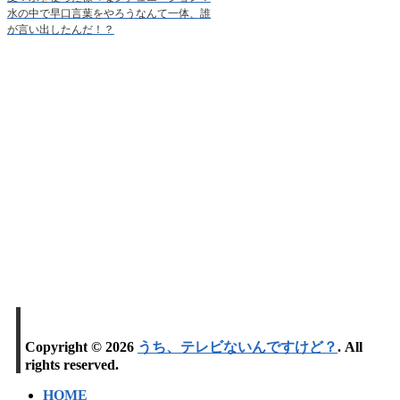
水の中で早口言葉をやろうなんて一体、誰
が言い出したんだ！？
Copyright © 2026
うち、テレビないんですけど？
. All
rights reserved.
HOME