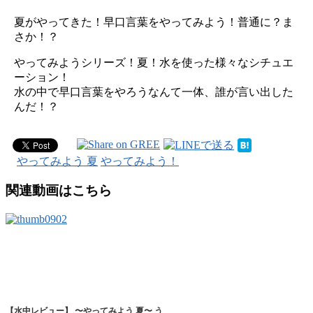
夏がやってきた！早口言葉をやってみよう！普通に？ま
さか！？
やってみようシリーズ！夏！水を使った様々なシチュエ
ーション！
水の中で早口言葉をやろうなんて一体、誰が言い出した
んだ！？
やってみよう 夏
やってみよう！
関連動画はこちら
【水中レビュー】 〜やってみよう 夏〜 う